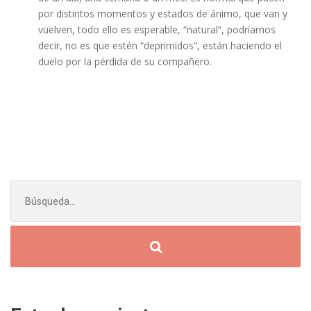
por distintos momentos y estados de ánimo, que van y
vuelven, todo ello es esperable, “natural”, podríamos
decir, no es que estén “deprimidos”, están haciendo el
duelo por la pérdida de su compañero.
Buscar: