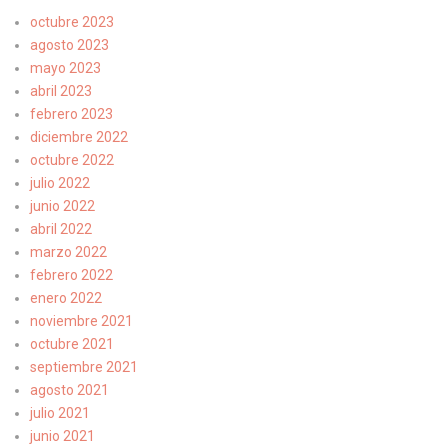
octubre 2023
agosto 2023
mayo 2023
abril 2023
febrero 2023
diciembre 2022
octubre 2022
julio 2022
junio 2022
abril 2022
marzo 2022
febrero 2022
enero 2022
noviembre 2021
octubre 2021
septiembre 2021
agosto 2021
julio 2021
junio 2021