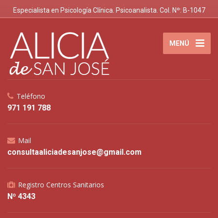
Especialista en Psicología Clínica. Psicoanalista. Col. Nº: B-1047
MENÚ
Teléfono
971 191 788
Mail
consultaaliciadesanjose@gmail.com
Registro Centros Sanitarios
Nº 4343