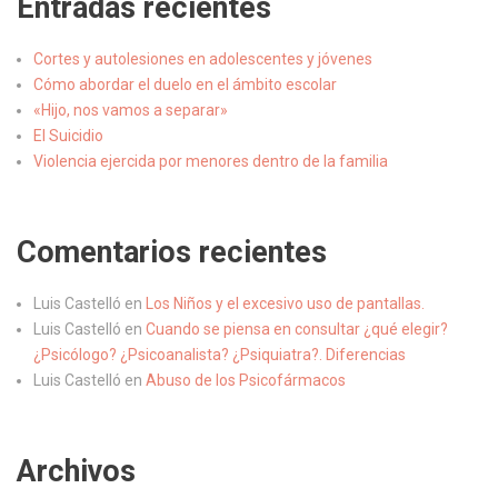
Entradas recientes
Cortes y autolesiones en adolescentes y jóvenes
Cómo abordar el duelo en el ámbito escolar
«Hijo, nos vamos a separar»
El Suicidio
Violencia ejercida por menores dentro de la familia
Comentarios recientes
Luis Castelló
en
Los Niños y el excesivo uso de pantallas.
Luis Castelló
en
Cuando se piensa en consultar ¿qué elegir?
¿Psicólogo? ¿Psicoanalista? ¿Psiquiatra?. Diferencias
Luis Castelló
en
Abuso de los Psicofármacos
Archivos