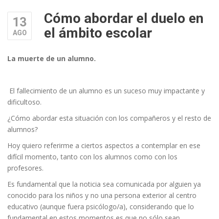
Cómo abordar el duelo en
13
el ámbito escolar
AGO
La muerte de un alumno.
El fallecimiento de un alumno es un suceso muy impactante y
dificultoso.
¿Cómo abordar esta situación con los compañeros y el resto de
alumnos?
Hoy quiero referirme a ciertos aspectos a contemplar en ese
difícil momento, tanto con los alumnos como con los
profesores.
Es fundamental que la noticia sea comunicada por alguien ya
conocido para los niños y no una persona exterior al centro
educativo (aunque fuera psicólogo/a), considerando que lo
fundamental en estos momentos es que no sólo sean