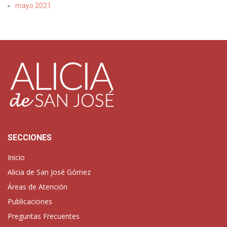
mayo 2021
SECCIONES
Inicio
Alicia de San José Gómez
Áreas de Atención
Publicaciones
Preguntas Frecuentes