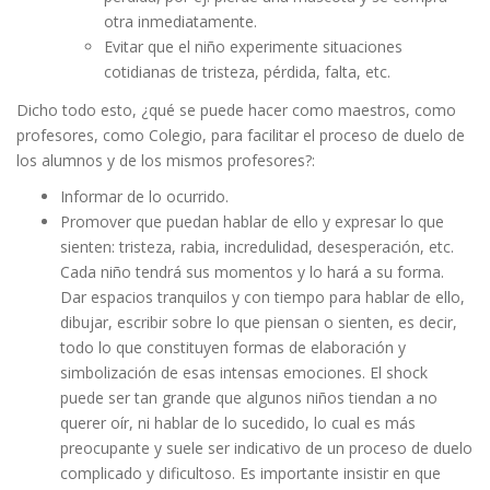
otra inmediatamente.
Evitar que el niño experimente situaciones
cotidianas de tristeza, pérdida, falta, etc.
Dicho todo esto, ¿qué se puede hacer como maestros, como
profesores, como Colegio, para facilitar el proceso de duelo de
los alumnos y de los mismos profesores?:
Informar de lo ocurrido.
Promover que puedan hablar de ello y expresar lo que
sienten: tristeza, rabia, incredulidad, desesperación, etc.
Cada niño tendrá sus momentos y lo hará a su forma.
Dar espacios tranquilos y con tiempo para hablar de ello,
dibujar, escribir sobre lo que piensan o sienten, es decir,
todo lo que constituyen formas de elaboración y
simbolización de esas intensas emociones. El shock
puede ser tan grande que algunos niños tiendan a no
querer oír, ni hablar de lo sucedido, lo cual es más
preocupante y suele ser indicativo de un proceso de duelo
complicado y dificultoso. Es importante insistir en que