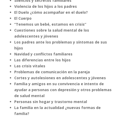
Silencios y secretos familiares
Violencia de los hijos a los padres
El Duelo ¿cómo acompañar en el duelo?
El Cuerpo
“Tenemos un bebé, estamos en crisis”
Cuestiones sobre la salud mental de los
adolescentes y jóvenes
Los padres ante los problemas y síntomas de sus
hijos
Navidad y conflictos familiares
Las diferencias entre los hijos
Las crisis vitales
Problemas de comunicación en la pareja
Cortes y autolesiones en adolescentes y jóvenes
Familia y amigos en su convivencia e intento de
ayudar a personas con depresión y otros problemas
de salud mental
Personas sin hogar y trastorno mental
La familia en la actualidad ¿nuevas formas de
familia?