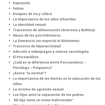
Depresión
Fobias
Ataques de ira y cólera
La importancia de los años infantiles
La identidad sexual
Trastornos de alimentación (Anorexia y Bulimia)
Abuso de los psicofármacos
La Demencia (en especial el Alzheimer)
Trastorno de Hiperactividad
Adicción a videojuegos y nuevas tecnologías
El Psicoanálisis
¿Cuál es la diferencia entre Psicoanalista –
Psicólogo – Psiquiatra?
¿Existe “lo normal”?
La importancia de los límites en la educación de los
niños
La víctima de agresión sexual
Los hijos ante la separación de los padres
“Mi hija tiene un novio maltratador”