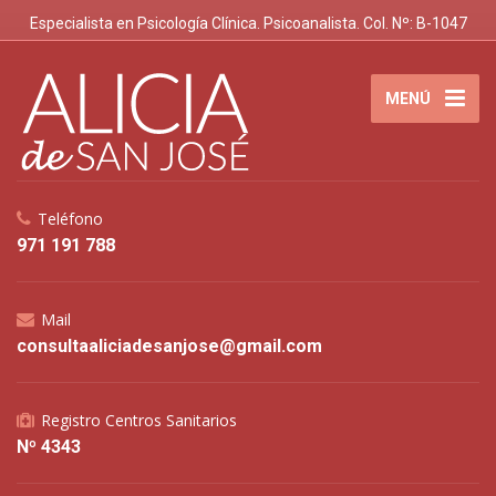
Especialista en Psicología Clínica. Psicoanalista. Col. Nº: B-1047
MENÚ
Teléfono
971 191 788
Mail
consultaaliciadesanjose@gmail.com
Registro Centros Sanitarios
Nº 4343