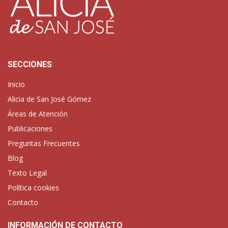
SECCIONES
Inicio
Alicia de San José Gómez
Áreas de Atención
Publicaciones
Preguntas Frecuentes
Blog
Texto Legal
Política cookies
Contacto
INFORMACIÓN DE CONTACTO