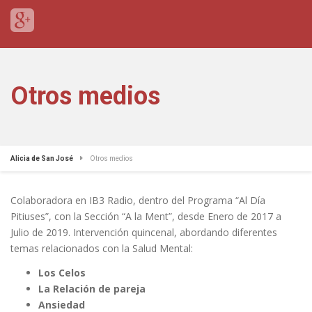
Otros medios
Alicia de San José
Otros medios
Colaboradora en IB3 Radio, dentro del Programa “Al Día
Pitiuses”, con la Sección “A la Ment”, desde Enero de 2017 a
Julio de 2019. Intervención quincenal, abordando diferentes
temas relacionados con la Salud Mental:
Los Celos
La Relación de pareja
Ansiedad