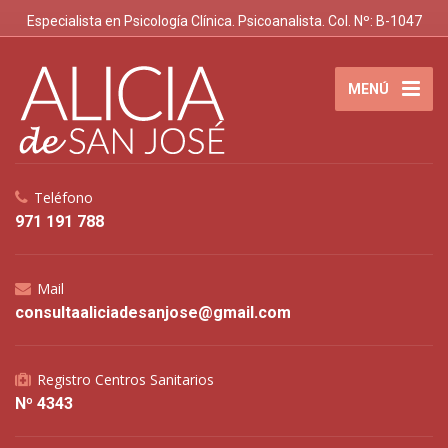
Especialista en Psicología Clínica. Psicoanalista. Col. Nº: B-1047
MENÚ
Teléfono
971 191 788
Mail
consultaaliciadesanjose@gmail.com
Registro Centros Sanitarios
Nº 4343