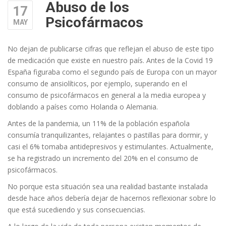
Abuso de los
17
Psicofármacos
MAY
No dejan de publicarse cifras que reflejan el abuso de este tipo
de medicación que existe en nuestro país. Antes de la Covid 19
España figuraba como el segundo país de Europa con un mayor
consumo de ansiolíticos, por ejemplo, superando en el
consumo de psicofármacos en general a la media europea y
doblando a países como Holanda o Alemania.
Antes de la pandemia, un 11% de la población española
consumía tranquilizantes, relajantes o pastillas para dormir, y
casi el 6% tomaba antidepresivos y estimulantes. Actualmente,
se ha registrado un incremento del 20% en el consumo de
psicofármacos.
No porque esta situación sea una realidad bastante instalada
desde hace años debería dejar de hacernos reflexionar sobre lo
que está sucediendo y sus consecuencias.