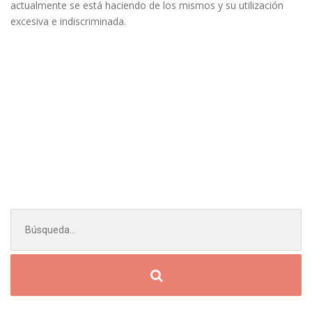
actualmente se está haciendo de los mismos y su utilización
excesiva e indiscriminada.
Buscar: