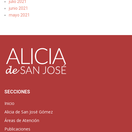
julio 2021
junio 2021
mayo 2021
SECCIONES
Inicio
Alicia de San José Gómez
Áreas de Atención
Publicaciones