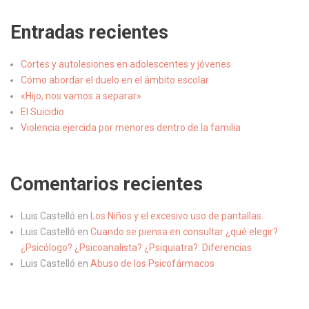
Entradas recientes
Cortes y autolesiones en adolescentes y jóvenes
Cómo abordar el duelo en el ámbito escolar
«Hijo, nos vamos a separar»
El Suicidio
Violencia ejercida por menores dentro de la familia
Comentarios recientes
Luis Castelló
en
Los Niños y el excesivo uso de pantallas.
Luis Castelló
en
Cuando se piensa en consultar ¿qué elegir?
¿Psicólogo? ¿Psicoanalista? ¿Psiquiatra?. Diferencias
Luis Castelló
en
Abuso de los Psicofármacos