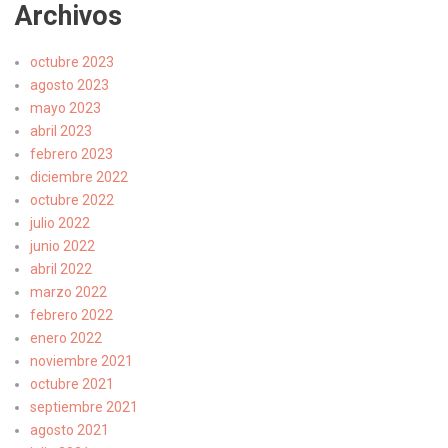
Archivos
octubre 2023
agosto 2023
mayo 2023
abril 2023
febrero 2023
diciembre 2022
octubre 2022
julio 2022
junio 2022
abril 2022
marzo 2022
febrero 2022
enero 2022
noviembre 2021
octubre 2021
septiembre 2021
agosto 2021