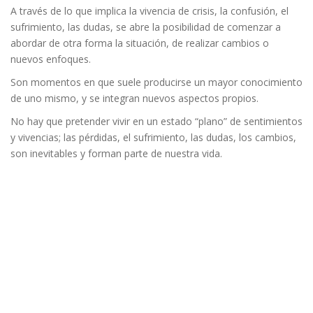
A través de lo que implica la vivencia de crisis, la confusión, el
sufrimiento, las dudas, se abre la posibilidad de comenzar a
abordar de otra forma la situación, de realizar cambios o
nuevos enfoques.
Son momentos en que suele producirse un mayor conocimiento
de uno mismo, y se integran nuevos aspectos propios.
No hay que pretender vivir en un estado “plano” de sentimientos
y vivencias; las pérdidas, el sufrimiento, las dudas, los cambios,
son inevitables y forman parte de nuestra vida.