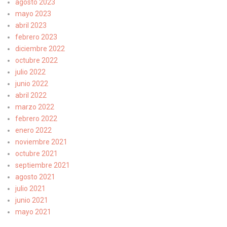
agosto 2023
mayo 2023
abril 2023
febrero 2023
diciembre 2022
octubre 2022
julio 2022
junio 2022
abril 2022
marzo 2022
febrero 2022
enero 2022
noviembre 2021
octubre 2021
septiembre 2021
agosto 2021
julio 2021
junio 2021
mayo 2021