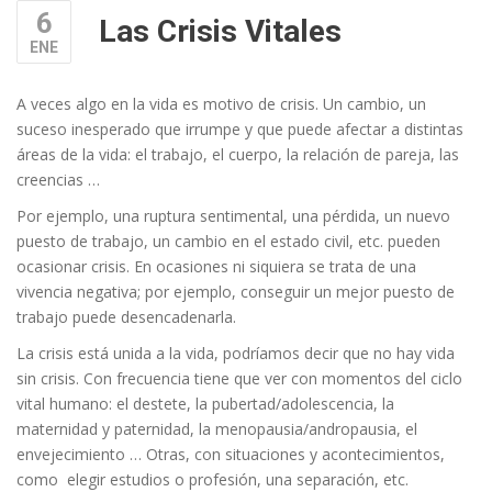
6
Las Crisis Vitales
ENE
A veces algo en la vida es motivo de crisis. Un cambio, un
suceso inesperado que irrumpe y que puede afectar a distintas
áreas de la vida: el trabajo, el cuerpo, la relación de pareja, las
creencias …
Por ejemplo, una ruptura sentimental, una pérdida, un nuevo
puesto de trabajo, un cambio en el estado civil, etc. pueden
ocasionar crisis. En ocasiones ni siquiera se trata de una
vivencia negativa; por ejemplo, conseguir un mejor puesto de
trabajo puede desencadenarla.
La crisis está unida a la vida, podríamos decir que no hay vida
sin crisis. Con frecuencia tiene que ver con momentos del ciclo
vital humano: el destete, la pubertad/adolescencia, la
maternidad y paternidad, la menopausia/andropausia, el
envejecimiento … Otras, con situaciones y acontecimientos,
como elegir estudios o profesión, una separación, etc.