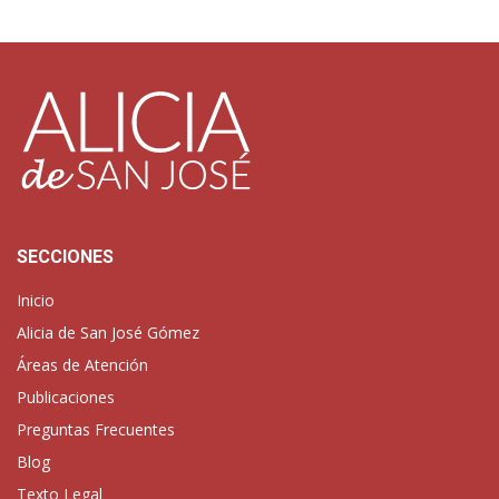
SECCIONES
Inicio
Alicia de San José Gómez
Áreas de Atención
Publicaciones
Preguntas Frecuentes
Blog
Texto Legal