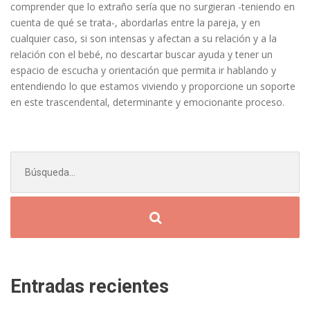
comprender que lo extraño sería que no surgieran -teniendo en
cuenta de qué se trata-, abordarlas entre la pareja, y en
cualquier caso, si son intensas y afectan a su relación y a la
relación con el bebé, no descartar buscar ayuda y tener un
espacio de escucha y orientación que permita ir hablando y
entendiendo lo que estamos viviendo y proporcione un soporte
en este trascendental, determinante y emocionante proceso.
Buscar:
Entradas recientes