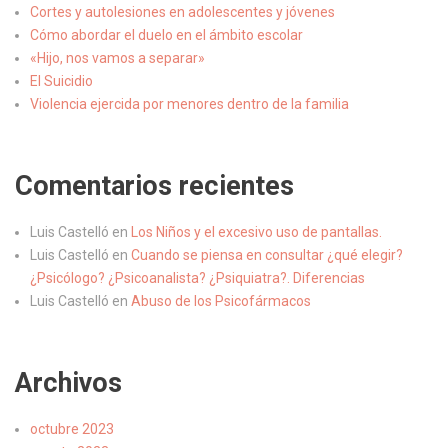
Cortes y autolesiones en adolescentes y jóvenes
Cómo abordar el duelo en el ámbito escolar
«Hijo, nos vamos a separar»
El Suicidio
Violencia ejercida por menores dentro de la familia
Comentarios recientes
Luis Castelló
en
Los Niños y el excesivo uso de pantallas.
Luis Castelló
en
Cuando se piensa en consultar ¿qué elegir?
¿Psicólogo? ¿Psicoanalista? ¿Psiquiatra?. Diferencias
Luis Castelló
en
Abuso de los Psicofármacos
Archivos
octubre 2023