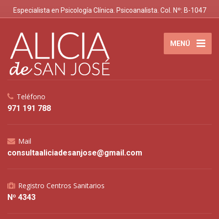
Especialista en Psicología Clínica. Psicoanalista. Col. Nº: B-1047
MENÚ
Teléfono
971 191 788
Mail
consultaaliciadesanjose@gmail.com
Registro Centros Sanitarios
Nº 4343