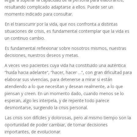
resultando complicado adaptarse a ellos. Puede ser un
momento indicado para consultar.
En el transcurrir por la vida, que nos confronta a distintas
situaciones de crisis, es fundamental contemplar que la vida es
un continuo cambio.
Es fundamental reflexionar sobre nosotros mismos, nuestras
decisiones, nuestros deseos y metas.
A veces veo pacientes cuya vida ha constituido una auténtica
“huida hacia adelante”, “hacer, hacer …”, con gran dificultad para
elaborar sus vivencias, para detenerse a mirar si están
atendiendo a lo que necesitan y desean realmente, a lo que
piensan y creen. En un momento dado, cuando menos se lo
esperan, algo les interpela, y de repente todo parece
desmontarse, surgiendo la crisis personal.
Las crisis son difíciles y dolorosas, pero al mismo tiempo son la
oportunidad de poder cambiar, de tomar decisiones
importantes, de evolucionar.