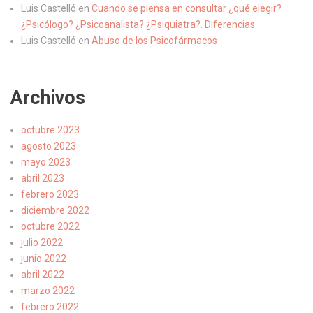
Luis Castelló
en
Cuando se piensa en consultar ¿qué elegir?
¿Psicólogo? ¿Psicoanalista? ¿Psiquiatra?. Diferencias
Luis Castelló
en
Abuso de los Psicofármacos
Archivos
octubre 2023
agosto 2023
mayo 2023
abril 2023
febrero 2023
diciembre 2022
octubre 2022
julio 2022
junio 2022
abril 2022
marzo 2022
febrero 2022