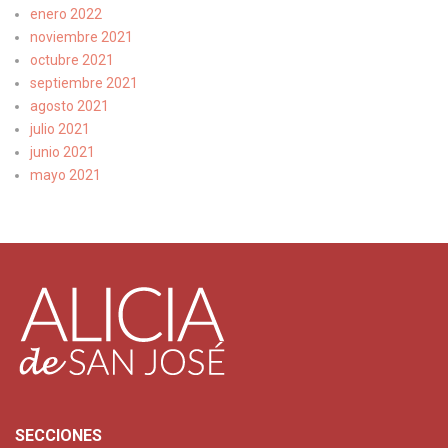
enero 2022
noviembre 2021
octubre 2021
septiembre 2021
agosto 2021
julio 2021
junio 2021
mayo 2021
SECCIONES