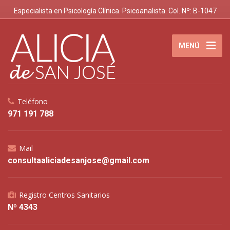
Especialista en Psicología Clínica. Psicoanalista. Col. Nº: B-1047
MENÚ
Teléfono
971 191 788
Mail
consultaaliciadesanjose@gmail.com
Registro Centros Sanitarios
Nº 4343