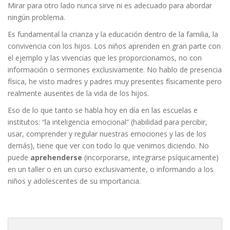
Mirar para otro lado nunca sirve ni es adecuado para abordar
ningún problema.
Es fundamental la crianza y la educación dentro de la familia, la
convivencia con los hijos. Los niños aprenden en gran parte con
el ejemplo y las vivencias que les proporcionamos, no con
información o sermones exclusivamente. No hablo de presencia
física, he visto madres y padres muy presentes físicamente pero
realmente ausentes de la vida de los hijos.
Eso de lo que tanto se habla hoy en día en las escuelas e
institutos: “la inteligencia emocional” (habilidad para percibir,
usar, comprender y regular nuestras emociones y las de los
demás), tiene que ver con todo lo que venimos diciendo. No
puede
aprehenderse
(incorporarse, integrarse psíquicamente)
en un taller o en un curso exclusivamente, o informando a los
niños y adolescentes de su importancia.
Buscar: