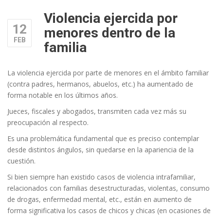
Violencia ejercida por
12
menores dentro de la
FEB
familia
La violencia ejercida por parte de menores en el ámbito familiar
(contra padres, hermanos, abuelos, etc.) ha aumentado de
forma notable en los últimos años.
Jueces, fiscales y abogados, transmiten cada vez más su
preocupación al respecto.
Es una problemática fundamental que es preciso contemplar
desde distintos ángulos, sin quedarse en la apariencia de la
cuestión.
Si bien siempre han existido casos de violencia intrafamiliar,
relacionados con familias desestructuradas, violentas, consumo
de drogas, enfermedad mental, etc., están en aumento de
forma significativa los casos de chicos y chicas (en ocasiones de