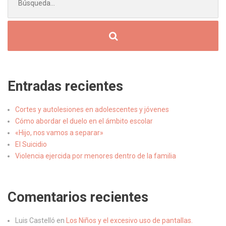
Entradas recientes
Cortes y autolesiones en adolescentes y jóvenes
Cómo abordar el duelo en el ámbito escolar
«Hijo, nos vamos a separar»
El Suicidio
Violencia ejercida por menores dentro de la familia
Comentarios recientes
Luis Castelló
en
Los Niños y el excesivo uso de pantallas.