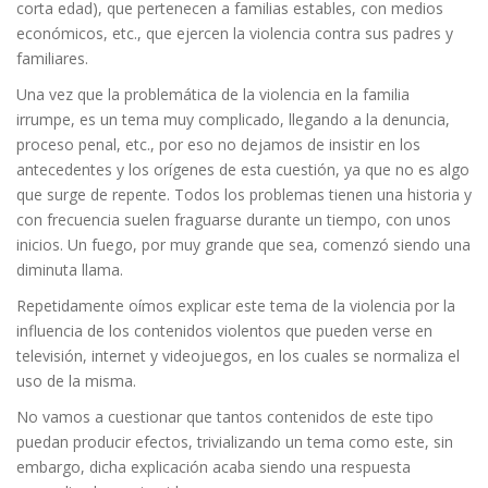
corta edad), que pertenecen a familias estables, con medios
económicos, etc., que ejercen la violencia contra sus padres y
familiares.
Una vez que la problemática de la violencia en la familia
irrumpe, es un tema muy complicado, llegando a la denuncia,
proceso penal, etc., por eso no dejamos de insistir en los
antecedentes y los orígenes de esta cuestión, ya que no es algo
que surge de repente. Todos los problemas tienen una historia y
con frecuencia suelen fraguarse durante un tiempo, con unos
inicios. Un fuego, por muy grande que sea, comenzó siendo una
diminuta llama.
Repetidamente oímos explicar este tema de la violencia por la
influencia de los contenidos violentos que pueden verse en
televisión, internet y videojuegos, en los cuales se normaliza el
uso de la misma.
No vamos a cuestionar que tantos contenidos de este tipo
puedan producir efectos, trivializando un tema como este, sin
embargo, dicha explicación acaba siendo una respuesta