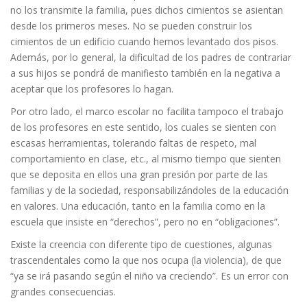
no los transmite la familia, pues dichos cimientos se asientan
desde los primeros meses. No se pueden construir los
cimientos de un edificio cuando hemos levantado dos pisos.
Además, por lo general, la dificultad de los padres de contrariar
a sus hijos se pondrá de manifiesto también en la negativa a
aceptar que los profesores lo hagan.
Por otro lado, el marco escolar no facilita tampoco el trabajo
de los profesores en este sentido, los cuales se sienten con
escasas herramientas, tolerando faltas de respeto, mal
comportamiento en clase, etc., al mismo tiempo que sienten
que se deposita en ellos una gran presión por parte de las
familias y de la sociedad, responsabilizándoles de la educación
en valores. Una educación, tanto en la familia como en la
escuela que insiste en “derechos”, pero no en “obligaciones”.
Existe la creencia con diferente tipo de cuestiones, algunas
trascendentales como la que nos ocupa (la violencia), de que
“ya se irá pasando según el niño va creciendo”. Es un error con
grandes consecuencias.