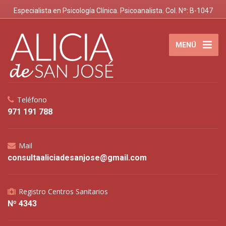
Especialista en Psicología Clínica. Psicoanalista. Col. Nº: B-1047
MENÚ
Teléfono
971 191 788
Mail
consultaaliciadesanjose@gmail.com
Registro Centros Sanitarios
Nº 4343