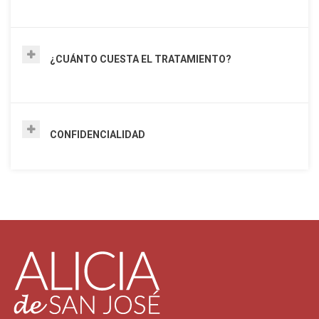
¿CUÁNTO CUESTA EL TRATAMIENTO?
CONFIDENCIALIDAD