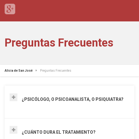
Preguntas Frecuentes
Alicia de San José
Preguntas Frecuentes
¿PSICÓLOGO, O PSICOANALISTA, O PSIQUIATRA?
¿CUÁNTO DURA EL TRATAMIENTO?