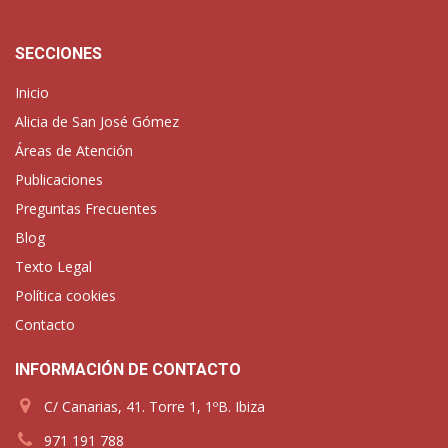
SECCIONES
Inicio
Alicia de San José Gómez
Áreas de Atención
Publicaciones
Preguntas Frecuentes
Blog
Texto Legal
Política cookies
Contacto
INFORMACIÓN DE CONTACTO
C/ Canarias, 41. Torre 1, 1ºB. Ibiza
971 191 788